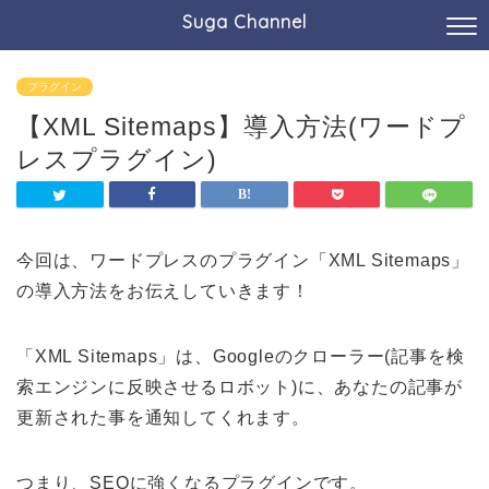
Suga Channel
プラグイン
【XML Sitemaps】導入方法(ワードプ
レスプラグイン)
今回は、ワードプレスのプラグイン「XML Sitemaps」
の導入方法をお伝えしていきます！
「XML Sitemaps」は、Googleのクローラー(記事を検
索エンジンに反映させるロボット)に、あなたの記事が
更新された事を通知してくれます。
つまり、SEOに強くなるプラグインです。