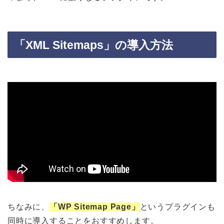
「XML Sitemaps」の導入方法
ちなみに、
「WP Sitemap Page」
というプラグインも
同時に導入することをおすすめします。