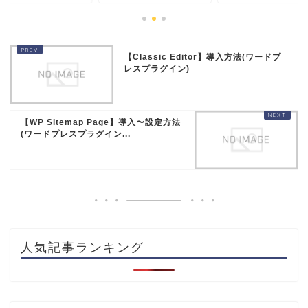
【Classic Editor】導入方法(ワードプ
レスプラグイン)
【WP Sitemap Page】導入〜設定方法
(ワードプレスプラグイン...
人気記事ランキング