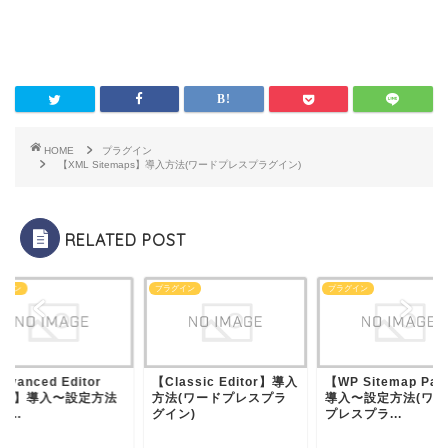
HOME
プラグイン
【XML Sitemaps】導入方法(ワードプレスプラグイン)
RELATED POST
グイン
プラグイン
プラグイン
dvanced Editor
【Classic Editor】導入
【WP Sitemap Pa
ols】導入〜設定方法
方法(ワードプレスプラ
導入〜設定方法(ワー
...
グイン)
プレスプラ...